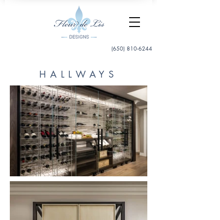
(650) 810-6244
HALLWAYS